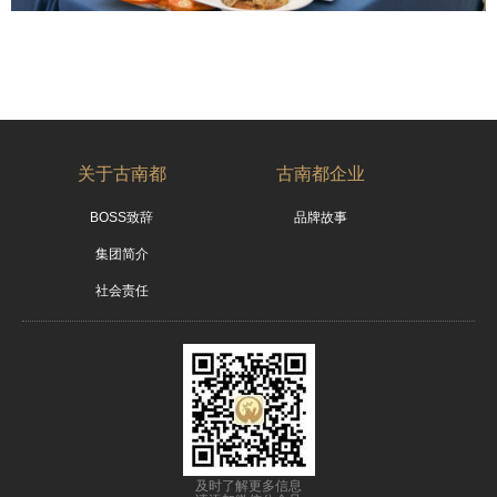
关于古南都
古南都企业
BOSS致辞
品牌故事
集团简介
社会责任
及时了解更多信息