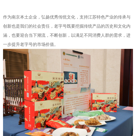
作为南京本土企业，弘扬优秀传统文化，支持江苏特色产业的传承与
创新也是我们的社会责任，老字号既要挖掘传统产品的历史和文化内
涵，也要迎合当下潮流，不断创新，以满足不同消费人群的需求，进
一步提升老字号的市场价值。